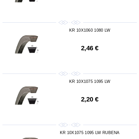
KR 10X1060 1080 LW
2,46 €
KR 10X1075 1095 LW
2,20 €
KR 10X1075 1095 LW RUBENA