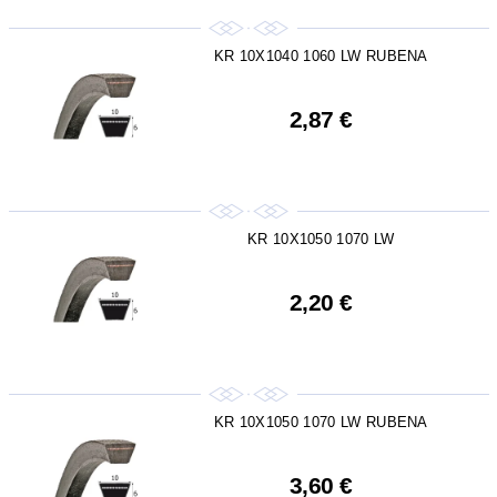
KR 10X1040 1060 LW RUBENA
2,87 €
KR 10X1050 1070 LW
2,20 €
KR 10X1050 1070 LW RUBENA
3,60 €