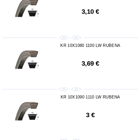
3,10 €
KR 10X1080 1100 LW RUBENA
3,69 €
KR 10X1090 1110 LW RUBENA
3 €