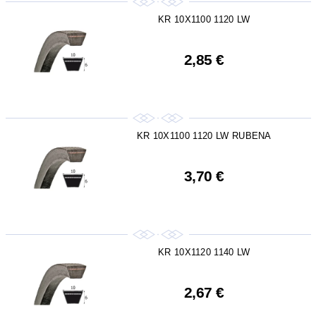
KR 10X1100 1120 LW
2,85 €
KR 10X1100 1120 LW RUBENA
3,70 €
KR 10X1120 1140 LW
2,67 €