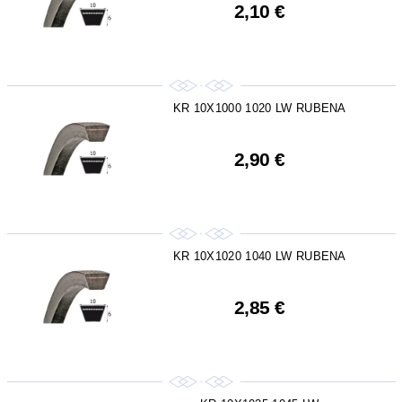
2,10 €
KR 10X1000 1020 LW RUBENA
2,90 €
KR 10X1020 1040 LW RUBENA
2,85 €