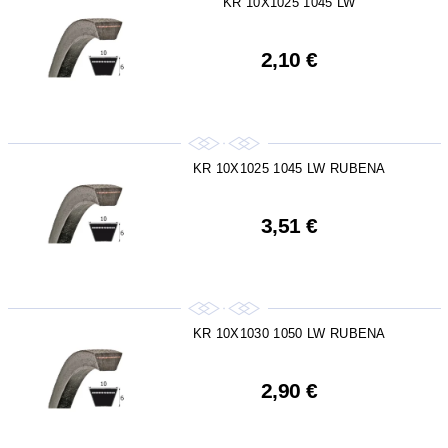
KR 10X1025 1045 LW
2,10 €
KR 10X1025 1045 LW RUBENA
3,51 €
KR 10X1030 1050 LW RUBENA
2,90 €