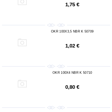
1,75 €
OKR 100X3,5 NBR K 50709
1,02 €
OKR 100X4 NBR K 50710
0,80 €