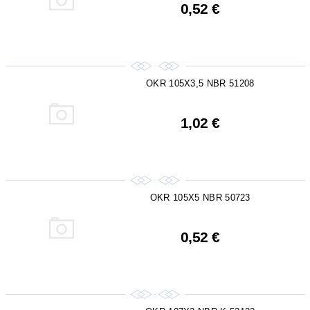
0,52 €
OKR 105X3,5 NBR 51208
1,02 €
OKR 105X5 NBR 50723
0,52 €