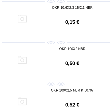
OKR 10,6X2,3 15X11 NBR
0,15 €
OKR 100X2 NBR
0,50 €
OKR 100X2,5 NBR K 50707
0,52 €