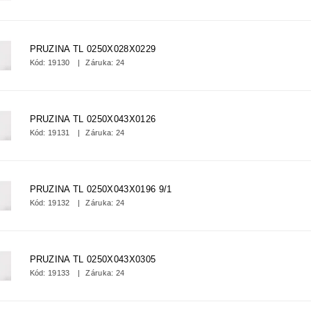
PRUZINA TL 0250X028X0229
Kód:
19130
Záruka: 24
PRUZINA TL 0250X043X0126
Kód:
19131
Záruka: 24
PRUZINA TL 0250X043X0196 9/1
Kód:
19132
Záruka: 24
PRUZINA TL 0250X043X0305
Kód:
19133
Záruka: 24