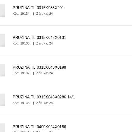
PRUZINA TL 0315X035X201
Kód:
19134
Záruka: 24
PRUZINA TL 0315X043X0131
Kód:
19136
Záruka: 24
PRUZINA TL 0315X043X0198
Kód:
19137
Záruka: 24
PRUZINA TL 0315X043X0286 14/1
Kód:
19138
Záruka: 24
PRUZINA TL 0400X024X0156