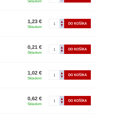
Skladom
1,23 €
Skladom
0,21 €
Skladom
1,02 €
Skladom
0,62 €
Skladom