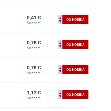
0,41 €
Skladom
0,76 €
Skladom
0,76 €
Skladom
1,13 €
Skladom