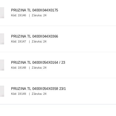
PRUZINA TL 0400X044X0175
Kód:
19146
Záruka: 24
PRUZINA TL 0400X044X0366
Kód:
19147
Záruka: 24
PRUZINA TL 0400X054X0164 / 23
Kód:
19148
Záruka: 24
PRUZINA TL 0400X054X0358 23/1
Kód:
19149
Záruka: 24