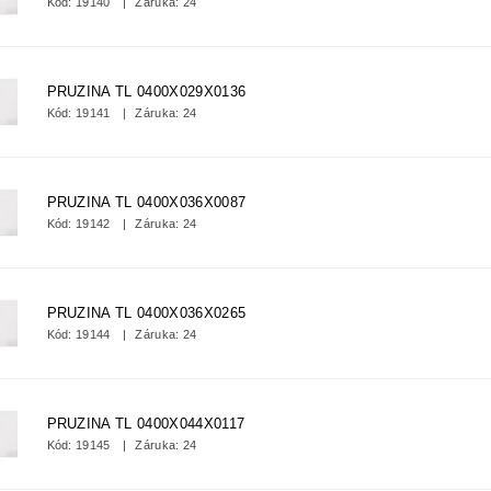
Kód:
19140
Záruka: 24
PRUZINA TL 0400X029X0136
Kód:
19141
Záruka: 24
PRUZINA TL 0400X036X0087
Kód:
19142
Záruka: 24
PRUZINA TL 0400X036X0265
Kód:
19144
Záruka: 24
PRUZINA TL 0400X044X0117
Kód:
19145
Záruka: 24