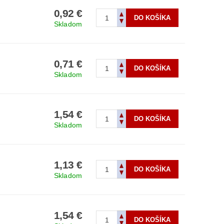
0,92 €
Skladom
0,71 €
Skladom
1,54 €
Skladom
1,13 €
Skladom
1,54 €