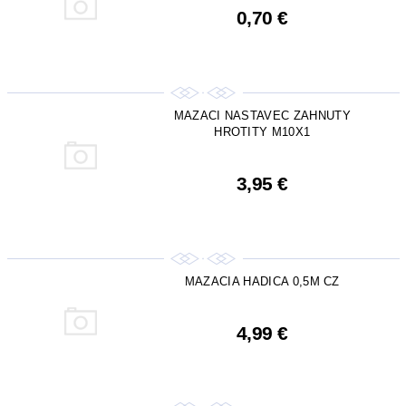
0,70 €
MAZACI NASTAVEC ZAHNUTY
HROTITY M10X1
3,95 €
MAZACIA HADICA 0,5M CZ
4,99 €