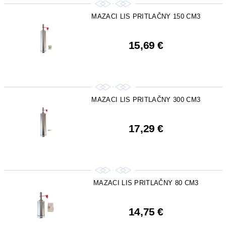
MAZACI LIS PRITLAČNY 150 CM3
15,69 €
MAZACI LIS PRITLAČNY 300 CM3
17,29 €
MAZACI LIS PRITLAČNY 80 CM3
14,75 €