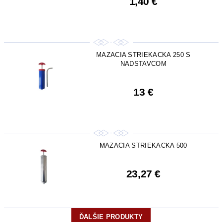
1,40 €
MAZACIA STRIEKACKA 250 S
NADSTAVCOM
13 €
MAZACIA STRIEKACKA 500
23,27 €
ĎALŠIE PRODUKTY