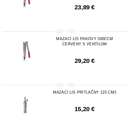
23,89 €
MAZACI LIS PAKOVY 500CCM
CERVENY S VENTILOM
29,20 €
MAZACI LIS PRITLAČNY 125 CM3
15,20 €