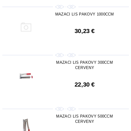
MAZACI LIS PAKOVY 1000CCM
30,23 €
MAZACI LIS PAKOVY 300CCM
CERVENY
22,30 €
MAZACI LIS PAKOVY 500CCM
CERVENY