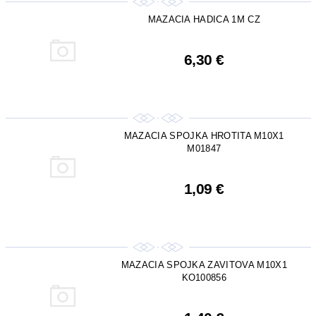
MAZACIA HADICA 1M CZ
6,30 €
MAZACIA SPOJKA HROTITA M10X1
M01847
1,09 €
MAZACIA SPOJKA ZAVITOVA M10X1
KO100856