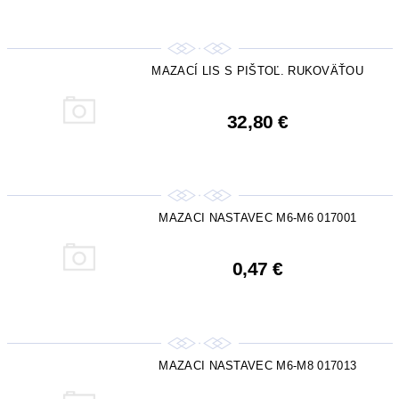
MAZACÍ LIS S PIŠTOĽ. RUKOVÄŤOU
32,80 €
MAZACI NASTAVEC M6-M6 017001
0,47 €
MAZACI NASTAVEC M6-M8 017013