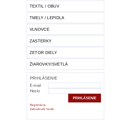
TEXTIL / OBUV
TMELY / LEPIDLA
VLNOVCE
ZASTERKY
ZETOR DIELY
ŽIAROVKY/SVETLÁ
PRIHLÁSENIE
E-mail
Heslo
Registrácia
Zabudnuté heslo