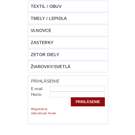
TEXTIL / OBUV
TMELY / LEPIDLA
VLNOVCE
ZASTERKY
ZETOR DIELY
ŽIAROVKY/SVETLÁ
PRIHLÁSENIE
E-mail
Heslo
Registrácia
Zabudnuté heslo