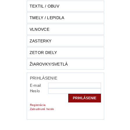
TEXTIL / OBUV
TMELY / LEPIDLA
VLNOVCE
ZASTERKY
ZETOR DIELY
ŽIAROVKY/SVETLÁ
PRIHLÁSENIE
E-mail
Heslo
Registrácia
Zabudnuté heslo