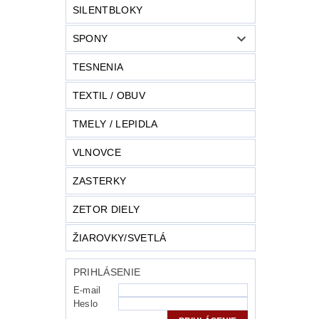
SILENTBLOKY
SPONY
TESNENIA
TEXTIL / OBUV
TMELY / LEPIDLA
VLNOVCE
ZASTERKY
ZETOR DIELY
ŽIAROVKY/SVETLÁ
PRIHLÁSENIE
E-mail
Heslo