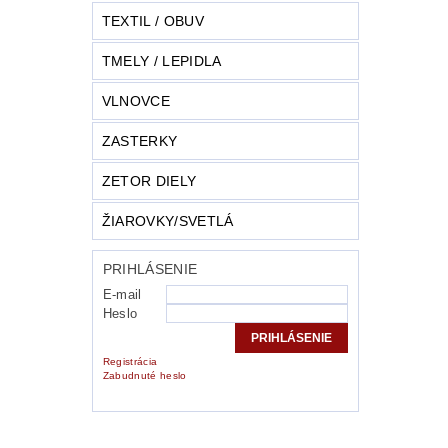
TEXTIL / OBUV
TMELY / LEPIDLA
VLNOVCE
ZASTERKY
ZETOR DIELY
ŽIAROVKY/SVETLÁ
PRIHLÁSENIE
E-mail
Heslo
Registrácia
Zabudnuté heslo