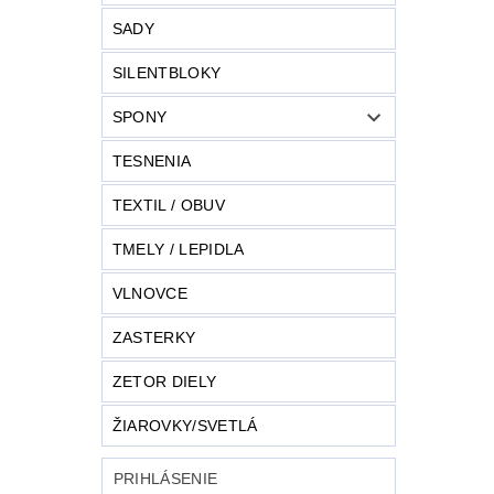
SADY
SILENTBLOKY
SPONY
TESNENIA
TEXTIL / OBUV
TMELY / LEPIDLA
VLNOVCE
ZASTERKY
ZETOR DIELY
ŽIAROVKY/SVETLÁ
PRIHLÁSENIE