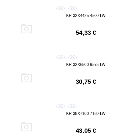
KR 32X4425 4500 LW
54,33 €
KR 32X6500 6575 LW
30,75 €
KR 38X7100 7180 LW
43,05 €