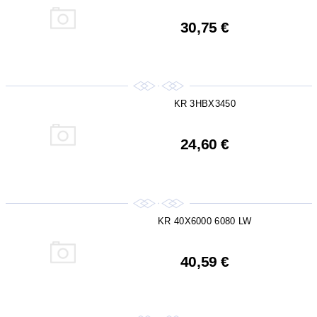
30,75 €
KR 3HBX3450
24,60 €
KR 40X6000 6080 LW
40,59 €