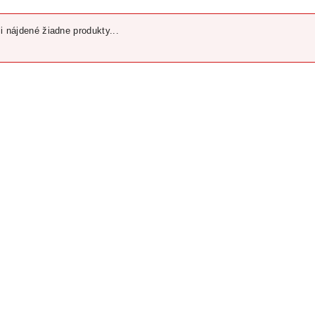
i nájdené žiadne produkty...