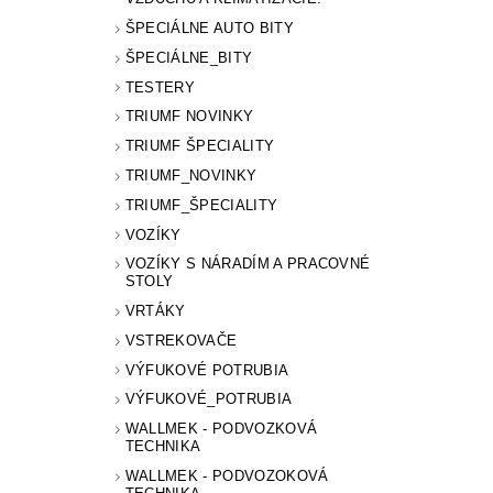
ŠPECIÁLNE AUTO BITY
ŠPECIÁLNE_BITY
TESTERY
TRIUMF NOVINKY
TRIUMF ŠPECIALITY
TRIUMF_NOVINKY
TRIUMF_ŠPECIALITY
VOZÍKY
VOZÍKY S NÁRADÍM A PRACOVNÉ
STOLY
VRTÁKY
VSTREKOVAČE
VÝFUKOVÉ POTRUBIA
VÝFUKOVÉ_POTRUBIA
WALLMEK - PODVOZKOVÁ
TECHNIKA
WALLMEK - PODVOZOKOVÁ