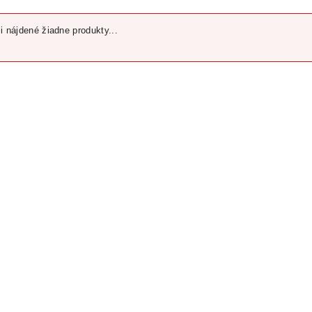
i nájdené žiadne produkty...