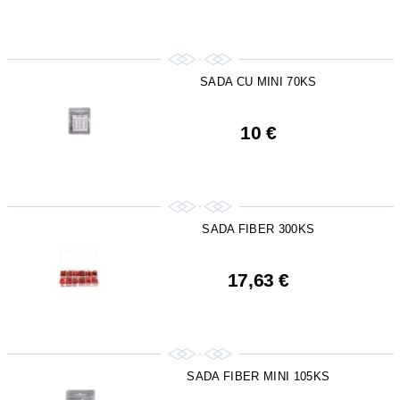
SADA CU MINI 70KS
10 €
SADA FIBER 300KS
17,63 €
SADA FIBER MINI 105KS