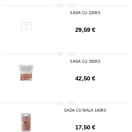
SADA CU 220KS
29,59 €
SADA CU 330KS
42,50 €
SADA CU MALA 140KS
17,50 €