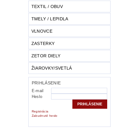
TEXTIL / OBUV
TMELY / LEPIDLA
VLNOVCE
ZASTERKY
ZETOR DIELY
ŽIAROVKY/SVETLÁ
PRIHLÁSENIE
E-mail
Heslo
Registrácia
Zabudnuté heslo