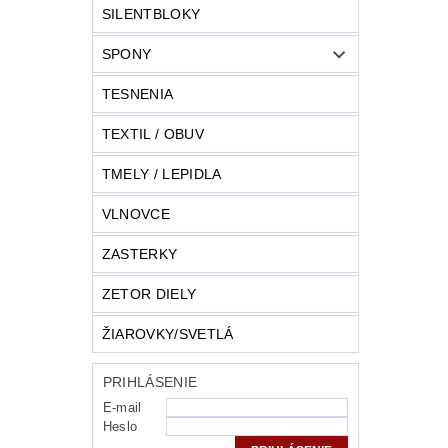
SILENTBLOKY
SPONY
TESNENIA
TEXTIL / OBUV
TMELY / LEPIDLA
VLNOVCE
ZASTERKY
ZETOR DIELY
ŽIAROVKY/SVETLÁ
PRIHLÁSENIE
E-mail
Heslo