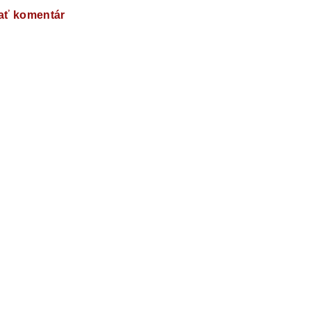
ať komentár